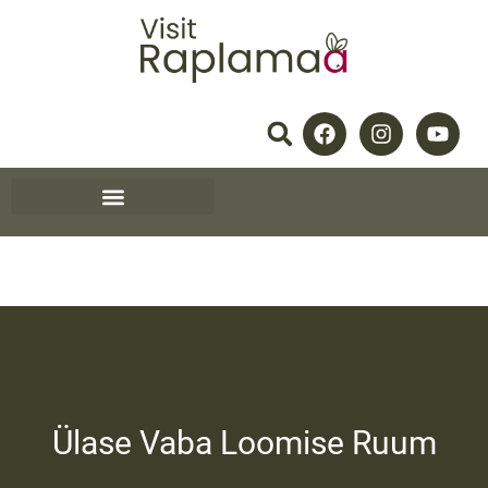
Ülase Vaba Loomise Ruum